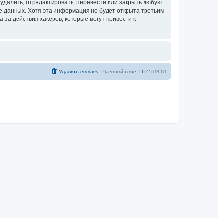
удалить, отредактировать, перенести или закрыть любую
зе данных. Хотя эта информация не будет открыта третьим
за действия хакеров, которые могут привести к
Удалить cookies
Часовой пояс:
UTC+03:00