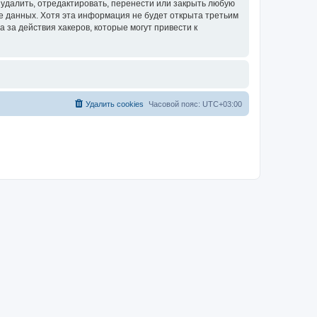
удалить, отредактировать, перенести или закрыть любую
зе данных. Хотя эта информация не будет открыта третьим
за действия хакеров, которые могут привести к
Удалить cookies
Часовой пояс:
UTC+03:00