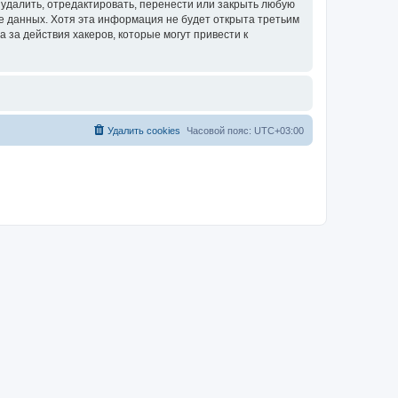
удалить, отредактировать, перенести или закрыть любую
зе данных. Хотя эта информация не будет открыта третьим
за действия хакеров, которые могут привести к
Удалить cookies
Часовой пояс:
UTC+03:00