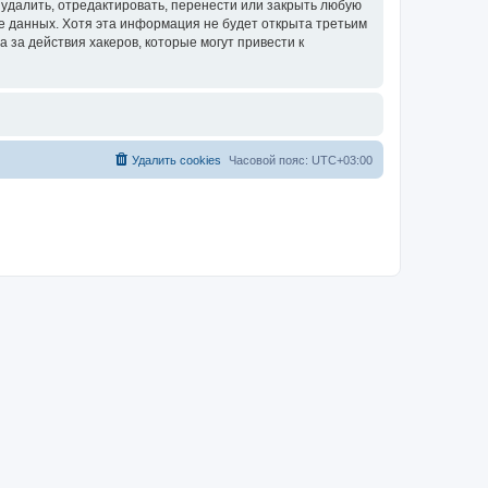
удалить, отредактировать, перенести или закрыть любую
зе данных. Хотя эта информация не будет открыта третьим
за действия хакеров, которые могут привести к
Удалить cookies
Часовой пояс:
UTC+03:00