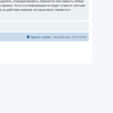
удалить, отредактировать, перенести или закрыть любую
зе данных. Хотя эта информация не будет открыта третьим
за действия хакеров, которые могут привести к
Удалить cookies
Часовой пояс:
UTC+03:00