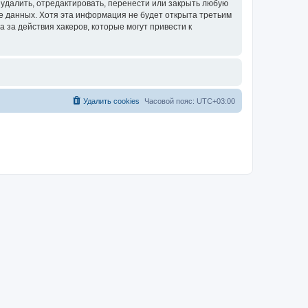
удалить, отредактировать, перенести или закрыть любую
зе данных. Хотя эта информация не будет открыта третьим
за действия хакеров, которые могут привести к
Удалить cookies
Часовой пояс:
UTC+03:00