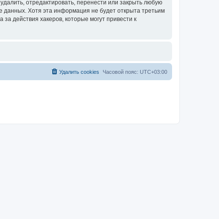
удалить, отредактировать, перенести или закрыть любую
зе данных. Хотя эта информация не будет открыта третьим
за действия хакеров, которые могут привести к
Удалить cookies
Часовой пояс:
UTC+03:00