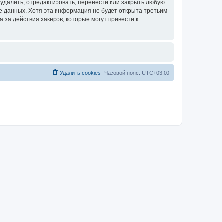
удалить, отредактировать, перенести или закрыть любую
зе данных. Хотя эта информация не будет открыта третьим
за действия хакеров, которые могут привести к
Удалить cookies
Часовой пояс:
UTC+03:00