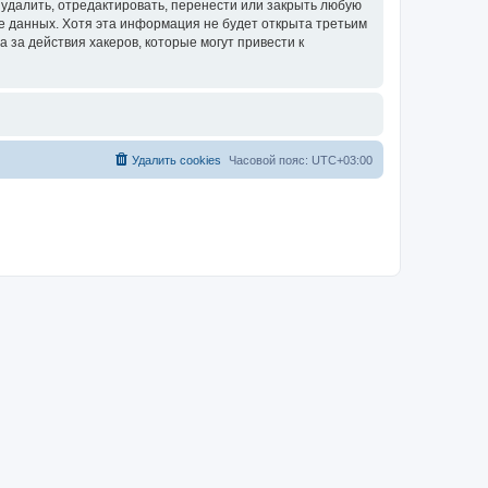
удалить, отредактировать, перенести или закрыть любую
зе данных. Хотя эта информация не будет открыта третьим
за действия хакеров, которые могут привести к
Удалить cookies
Часовой пояс:
UTC+03:00