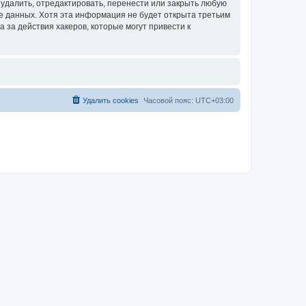
удалить, отредактировать, перенести или закрыть любую
зе данных. Хотя эта информация не будет открыта третьим
за действия хакеров, которые могут привести к
Удалить cookies
Часовой пояс:
UTC+03:00