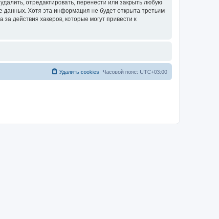
удалить, отредактировать, перенести или закрыть любую
зе данных. Хотя эта информация не будет открыта третьим
за действия хакеров, которые могут привести к
Удалить cookies
Часовой пояс:
UTC+03:00