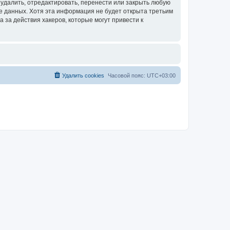
удалить, отредактировать, перенести или закрыть любую
зе данных. Хотя эта информация не будет открыта третьим
за действия хакеров, которые могут привести к
Удалить cookies
Часовой пояс:
UTC+03:00