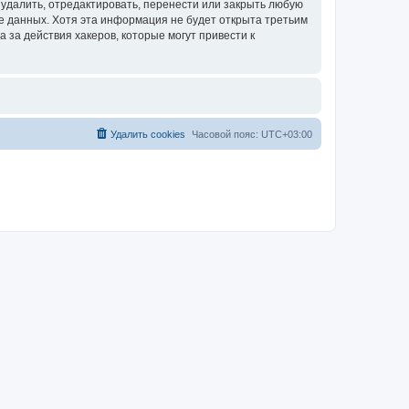
удалить, отредактировать, перенести или закрыть любую
зе данных. Хотя эта информация не будет открыта третьим
за действия хакеров, которые могут привести к
Удалить cookies
Часовой пояс:
UTC+03:00