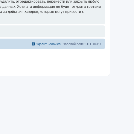
удалить, отредактировать, перенести или закрыть любую
зе данных. Хотя эта информация не будет открыта третьим
за действия хакеров, которые могут привести к
Удалить cookies
Часовой пояс:
UTC+03:00