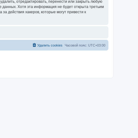
удалить, отредактировать, перенести или закрыть любую
зе данных. Хотя эта информация не будет открыта третьим
за действия хакеров, которые могут привести к
Удалить cookies
Часовой пояс:
UTC+03:00