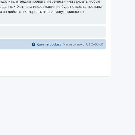
удалить, отредактировать, перенести или закрыть любую
зе данных. Хотя эта информация не будет открыта третьим
за действия хакеров, которые могут привести к
Удалить cookies
Часовой пояс:
UTC+03:00