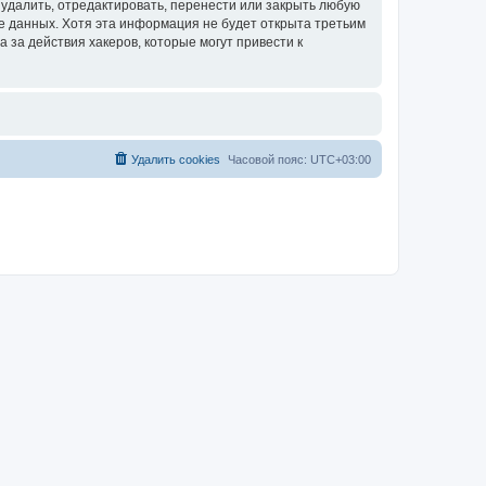
удалить, отредактировать, перенести или закрыть любую
зе данных. Хотя эта информация не будет открыта третьим
за действия хакеров, которые могут привести к
Удалить cookies
Часовой пояс:
UTC+03:00