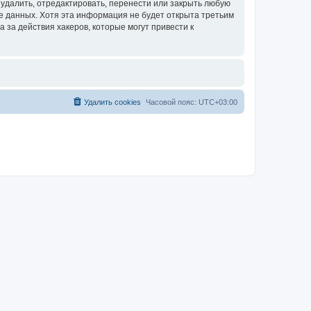
удалить, отредактировать, перенести или закрыть любую
зе данных. Хотя эта информация не будет открыта третьим
за действия хакеров, которые могут привести к
Удалить cookies
Часовой пояс:
UTC+03:00