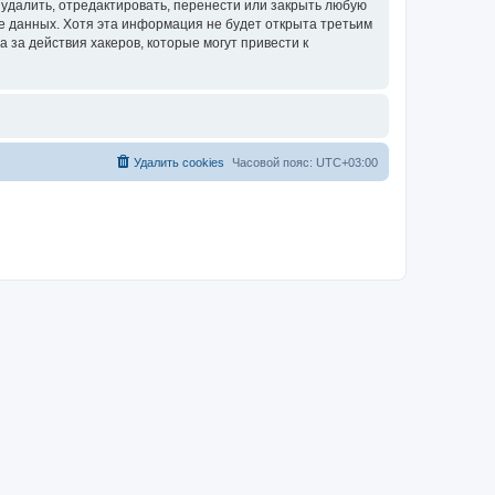
удалить, отредактировать, перенести или закрыть любую
зе данных. Хотя эта информация не будет открыта третьим
за действия хакеров, которые могут привести к
Удалить cookies
Часовой пояс:
UTC+03:00