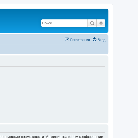
Поиск
Расширенный по
Регистрация
Вход
олее широкие возможности. Администратором конференции