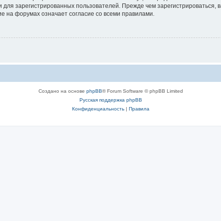
 для зарегистрированных пользователей. Прежде чем зарегистрироваться, в
е на форумах означает согласие со всеми правилами.
Создано на основе
phpBB
® Forum Software © phpBB Limited
Русская поддержка phpBB
Конфиденциальность
|
Правила