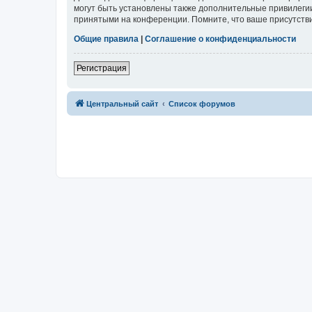
могут быть установлены также дополнительные привилегии
принятыми на конференции. Помните, что ваше присутстви
Общие правила
|
Соглашение о конфиденциальности
Регистрация
Центральный сайт
Список форумов