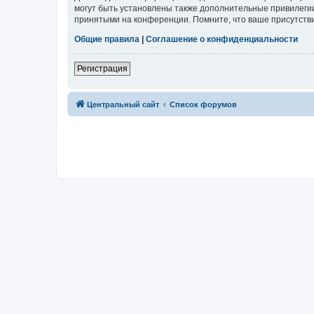
могут быть установлены также дополнительные привилегии
принятыми на конференции. Помните, что ваше присутстви
Общие правила
|
Соглашение о конфиденциальности
Регистрация
Центральный сайт
Список форумов