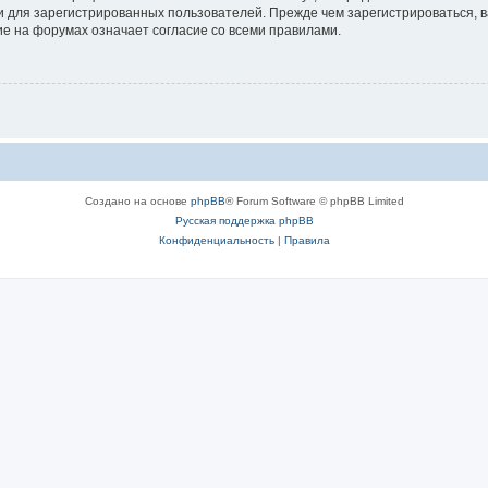
 для зарегистрированных пользователей. Прежде чем зарегистрироваться, в
е на форумах означает согласие со всеми правилами.
Создано на основе
phpBB
® Forum Software © phpBB Limited
Русская поддержка phpBB
Конфиденциальность
|
Правила