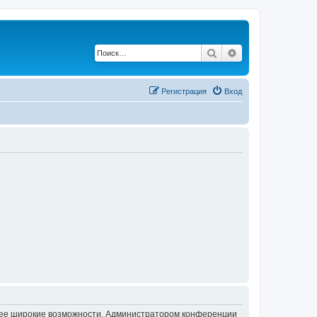
Поиск
Расширенный по
Регистрация
Вход
олее широкие возможности. Администратором конференции