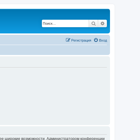
Поиск
Расширенный по
Регистрация
Вход
олее широкие возможности. Администратором конференции