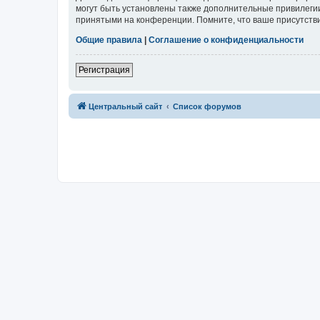
могут быть установлены также дополнительные привилегии
принятыми на конференции. Помните, что ваше присутстви
Общие правила
|
Соглашение о конфиденциальности
Регистрация
Центральный сайт
Список форумов