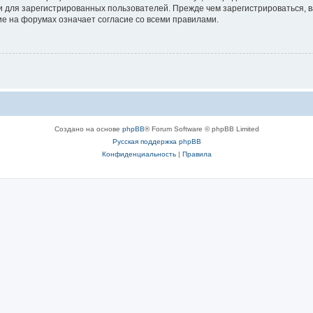
 для зарегистрированных пользователей. Прежде чем зарегистрироваться, в
е на форумах означает согласие со всеми правилами.
Создано на основе
phpBB
® Forum Software © phpBB Limited
Русская поддержка phpBB
Конфиденциальность
|
Правила