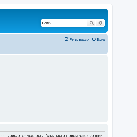
Поиск
Расширенный по
Регистрация
Вход
олее широкие возможности. Администратором конференции