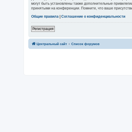
могут быть установлены также дополнительные привилегии
принятыми на конференции. Помните, что ваше присутстви
Общие правила
|
Соглашение о конфиденциальности
Регистрация
Центральный сайт
Список форумов