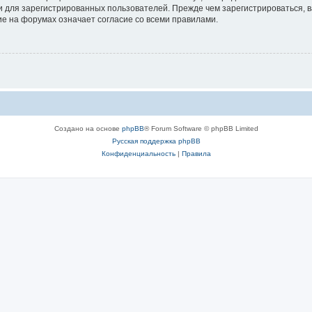
 для зарегистрированных пользователей. Прежде чем зарегистрироваться, в
е на форумах означает согласие со всеми правилами.
Создано на основе
phpBB
® Forum Software © phpBB Limited
Русская поддержка phpBB
Конфиденциальность
|
Правила