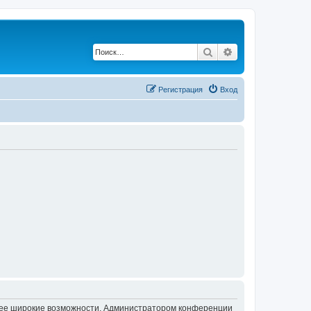
Поиск
Расширенный по
Регистрация
Вход
олее широкие возможности. Администратором конференции