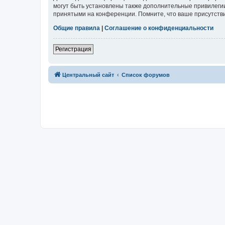
могут быть установлены также дополнительные привилегии
принятыми на конференции. Помните, что ваше присутстви
Общие правила
|
Соглашение о конфиденциальности
Регистрация
Центральный сайт
Список форумов