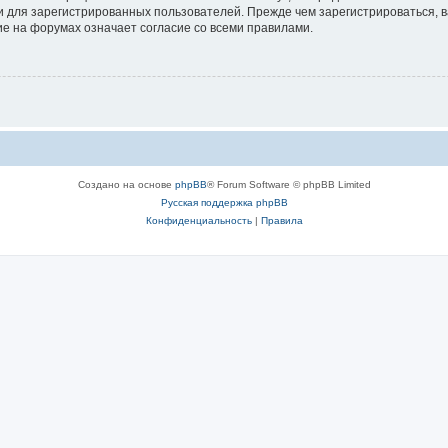
 для зарегистрированных пользователей. Прежде чем зарегистрироваться, в
е на форумах означает согласие со всеми правилами.
Создано на основе
phpBB
® Forum Software © phpBB Limited
Русская поддержка phpBB
Конфиденциальность
|
Правила