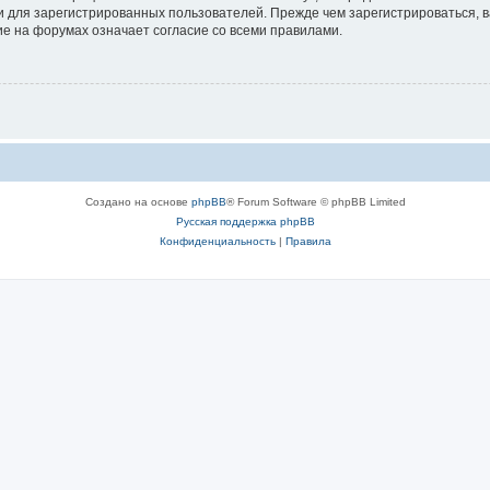
 для зарегистрированных пользователей. Прежде чем зарегистрироваться, в
е на форумах означает согласие со всеми правилами.
Создано на основе
phpBB
® Forum Software © phpBB Limited
Русская поддержка phpBB
Конфиденциальность
|
Правила