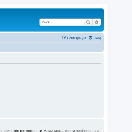
Поиск
Расширенный по
Регистрация
Вход
олее широкие возможности. Администратором конференции