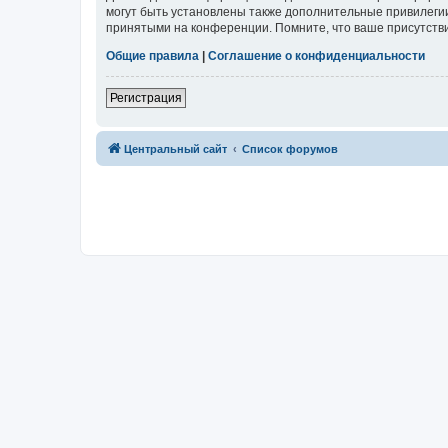
могут быть установлены также дополнительные привилегии
принятыми на конференции. Помните, что ваше присутстви
Общие правила
|
Соглашение о конфиденциальности
Регистрация
Центральный сайт
Список форумов