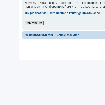
могут быть установлены также дополнительные привилегии
принятыми на конференции. Помните, что ваше присутстви
Общие правила
|
Соглашение о конфиденциальности
Регистрация
Центральный сайт
Список форумов