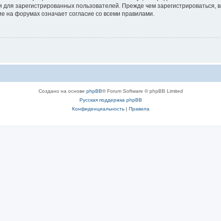
 для зарегистрированных пользователей. Прежде чем зарегистрироваться, в
е на форумах означает согласие со всеми правилами.
Создано на основе
phpBB
® Forum Software © phpBB Limited
Русская поддержка phpBB
Конфиденциальность
|
Правила