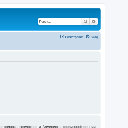
Поиск
Расширенный по
Регистрация
Вход
олее широкие возможности. Администратором конференции