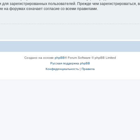
 для зарегистрированных пользователей. Прежде чем зарегистрироваться, в
е на форумах означает согласие со всеми правилами.
Создано на основе
phpBB
® Forum Software © phpBB Limited
Русская поддержка phpBB
Конфиденциальность
|
Правила