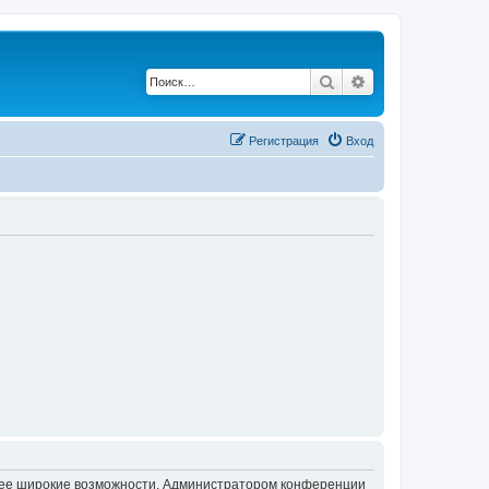
Поиск
Расширенный по
Регистрация
Вход
олее широкие возможности. Администратором конференции