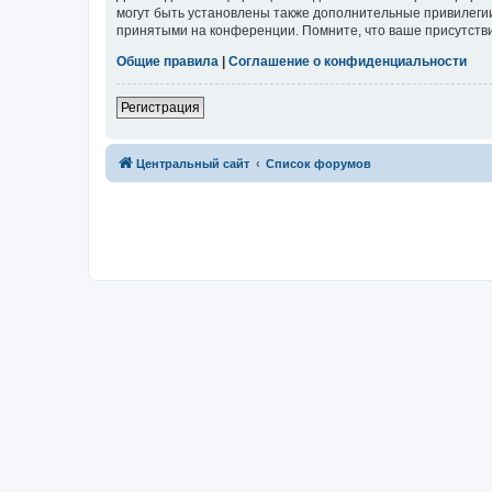
могут быть установлены также дополнительные привилегии
принятыми на конференции. Помните, что ваше присутстви
Общие правила
|
Соглашение о конфиденциальности
Регистрация
Центральный сайт
Список форумов