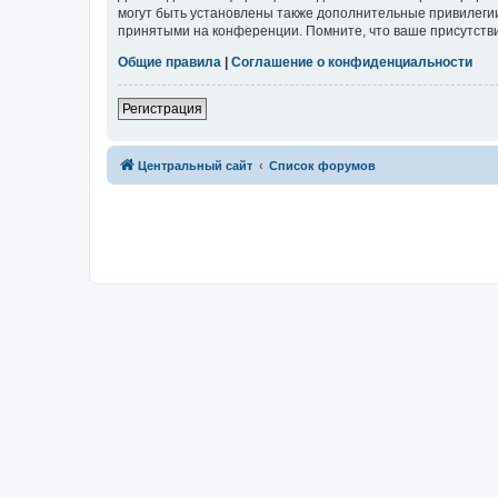
могут быть установлены также дополнительные привилегии
принятыми на конференции. Помните, что ваше присутстви
Общие правила
|
Соглашение о конфиденциальности
Регистрация
Центральный сайт
Список форумов