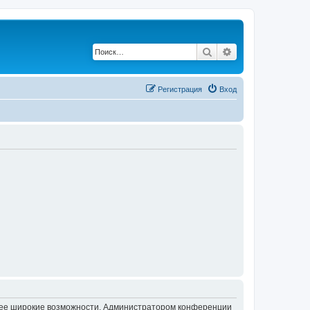
Поиск
Расширенный по
Регистрация
Вход
олее широкие возможности. Администратором конференции