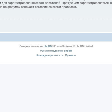
 для зарегистрированных пользователей. Прежде чем зарегистрироваться, в
е на форумах означает согласие со всеми правилами.
Создано на основе
phpBB
® Forum Software © phpBB Limited
Русская поддержка phpBB
Конфиденциальность
|
Правила