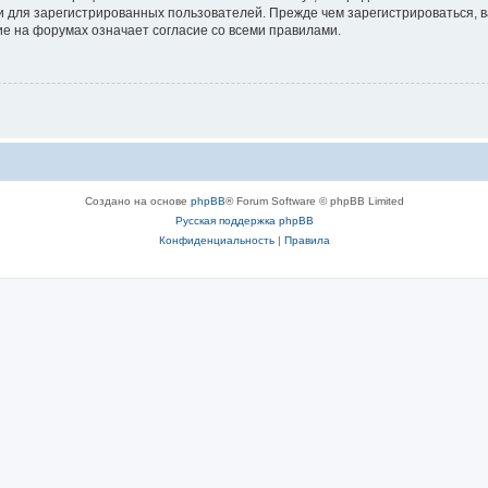
 для зарегистрированных пользователей. Прежде чем зарегистрироваться, в
е на форумах означает согласие со всеми правилами.
Создано на основе
phpBB
® Forum Software © phpBB Limited
Русская поддержка phpBB
Конфиденциальность
|
Правила