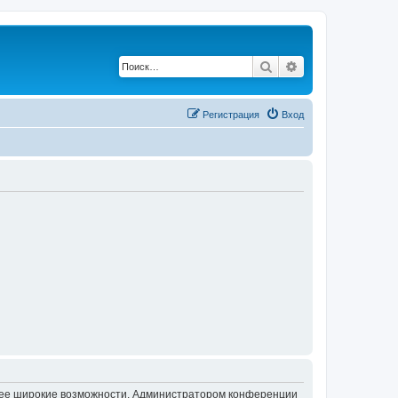
Поиск
Расширенный по
Регистрация
Вход
олее широкие возможности. Администратором конференции