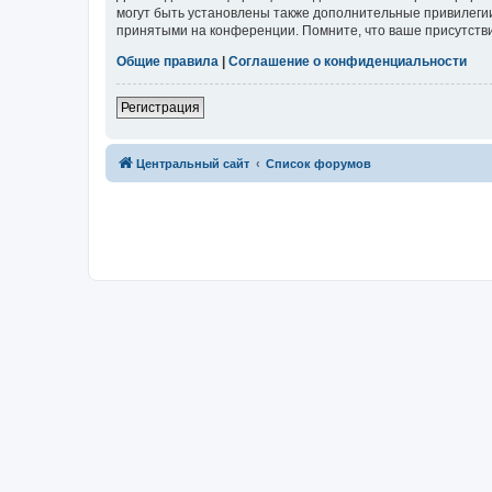
могут быть установлены также дополнительные привилегии
принятыми на конференции. Помните, что ваше присутстви
Общие правила
|
Соглашение о конфиденциальности
Регистрация
Центральный сайт
Список форумов