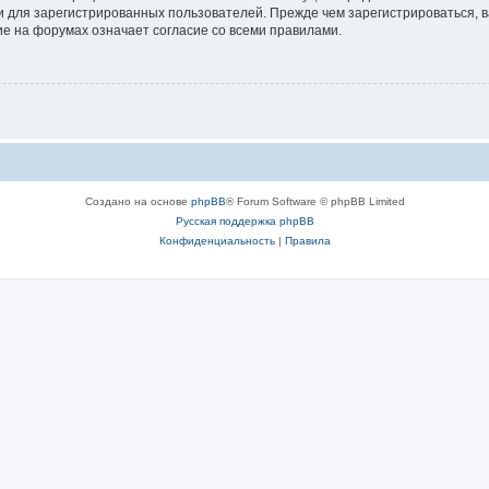
 для зарегистрированных пользователей. Прежде чем зарегистрироваться, в
е на форумах означает согласие со всеми правилами.
Создано на основе
phpBB
® Forum Software © phpBB Limited
Русская поддержка phpBB
Конфиденциальность
|
Правила