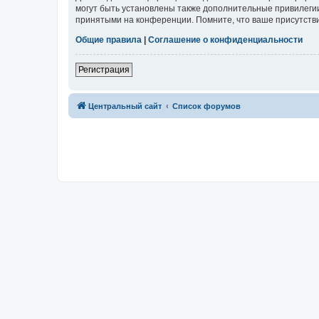
могут быть установлены также дополнительные привилегии
принятыми на конференции. Помните, что ваше присутстви
Общие правила
|
Соглашение о конфиденциальности
Регистрация
Центральный сайт
Список форумов