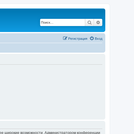
Поиск
Расширенный по
Регистрация
Вход
олее широкие возможности. Администратором конференции