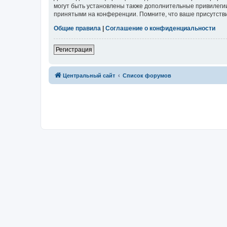
могут быть установлены также дополнительные привилегии
принятыми на конференции. Помните, что ваше присутстви
Общие правила
|
Соглашение о конфиденциальности
Регистрация
Центральный сайт
Список форумов