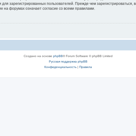
 для зарегистрированных пользователей. Прежде чем зарегистрироваться, в
е на форумах означает согласие со всеми правилами.
Создано на основе
phpBB
® Forum Software © phpBB Limited
Русская поддержка phpBB
Конфиденциальность
|
Правила