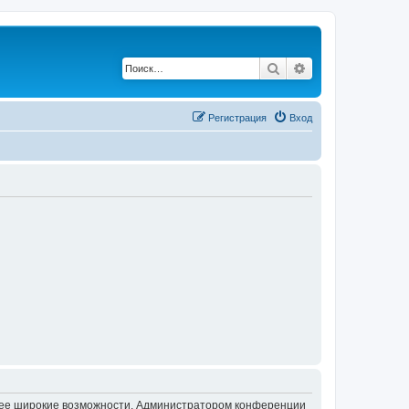
Поиск
Расширенный по
Регистрация
Вход
олее широкие возможности. Администратором конференции