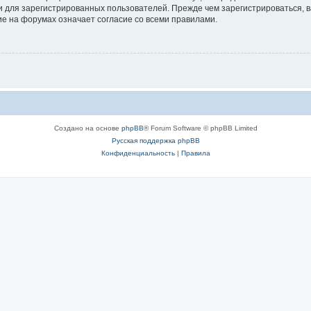
 для зарегистрированных пользователей. Прежде чем зарегистрироваться, в
е на форумах означает согласие со всеми правилами.
Создано на основе
phpBB
® Forum Software © phpBB Limited
Русская поддержка phpBB
Конфиденциальность
|
Правила