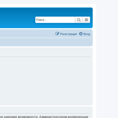
Поиск
Расширенный по
Регистрация
Вход
олее широкие возможности. Администратором конференции