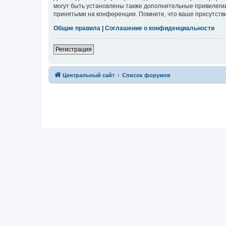
могут быть установлены также дополнительные привилегии
принятыми на конференции. Помните, что ваше присутстви
Общие правила
|
Соглашение о конфиденциальности
Регистрация
Центральный сайт
Список форумов