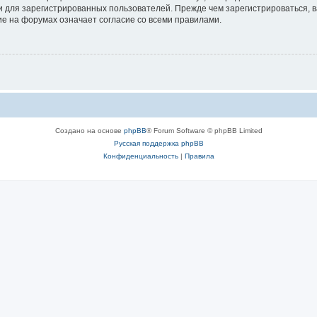
 для зарегистрированных пользователей. Прежде чем зарегистрироваться, в
е на форумах означает согласие со всеми правилами.
Создано на основе
phpBB
® Forum Software © phpBB Limited
Русская поддержка phpBB
Конфиденциальность
|
Правила