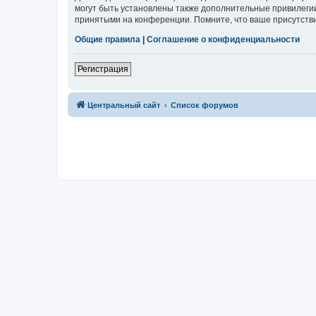
могут быть установлены также дополнительные привилегии
принятыми на конференции. Помните, что ваше присутстви
Общие правила
|
Соглашение о конфиденциальности
Регистрация
Центральный сайт
Список форумов