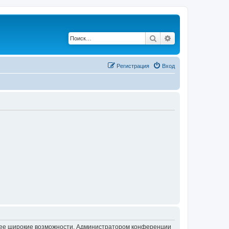
Поиск
Расширенный по
Регистрация
Вход
олее широкие возможности. Администратором конференции