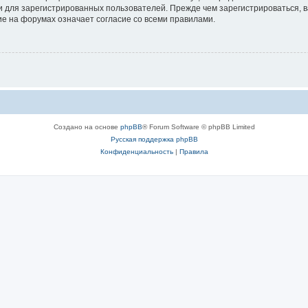
 для зарегистрированных пользователей. Прежде чем зарегистрироваться, в
е на форумах означает согласие со всеми правилами.
Создано на основе
phpBB
® Forum Software © phpBB Limited
Русская поддержка phpBB
Конфиденциальность
|
Правила