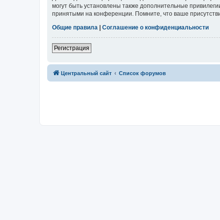
могут быть установлены также дополнительные привилегии
принятыми на конференции. Помните, что ваше присутстви
Общие правила
|
Соглашение о конфиденциальности
Регистрация
Центральный сайт
Список форумов