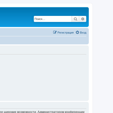
Поиск
Расширенный по
Регистрация
Вход
олее широкие возможности. Администратором конференции