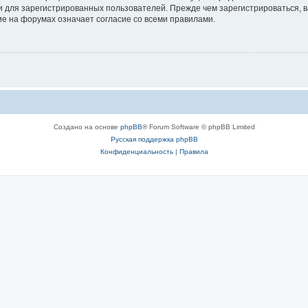
 для зарегистрированных пользователей. Прежде чем зарегистрироваться, в
е на форумах означает согласие со всеми правилами.
Создано на основе
phpBB
® Forum Software © phpBB Limited
Русская поддержка phpBB
Конфиденциальность
|
Правила