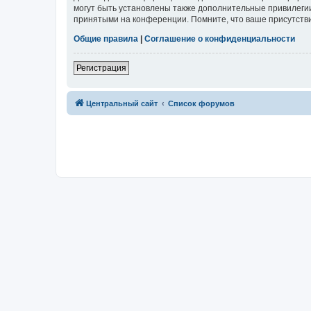
могут быть установлены также дополнительные привилегии
принятыми на конференции. Помните, что ваше присутстви
Общие правила
|
Соглашение о конфиденциальности
Регистрация
Центральный сайт
Список форумов