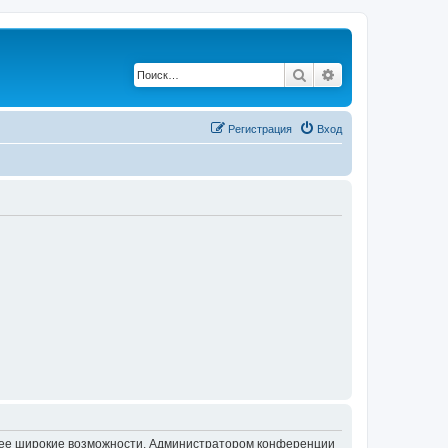
Поиск
Расширенный по
Регистрация
Вход
олее широкие возможности. Администратором конференции