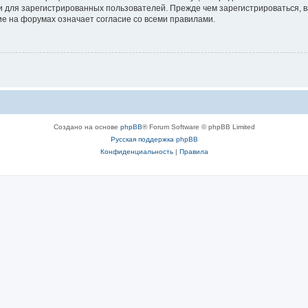
 для зарегистрированных пользователей. Прежде чем зарегистрироваться, в
е на форумах означает согласие со всеми правилами.
Создано на основе
phpBB
® Forum Software © phpBB Limited
Русская поддержка phpBB
Конфиденциальность
|
Правила