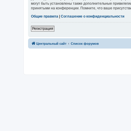
могут быть установлены также дополнительные привилегии
принятыми на конференции. Помните, что ваше присутстви
Общие правила
|
Соглашение о конфиденциальности
Регистрация
Центральный сайт
Список форумов