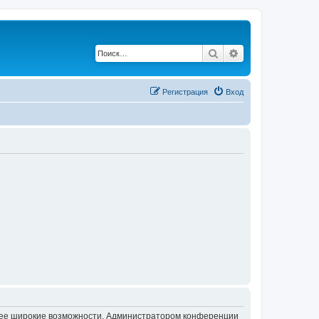
Поиск
Расширенный по
Регистрация
Вход
олее широкие возможности. Администратором конференции