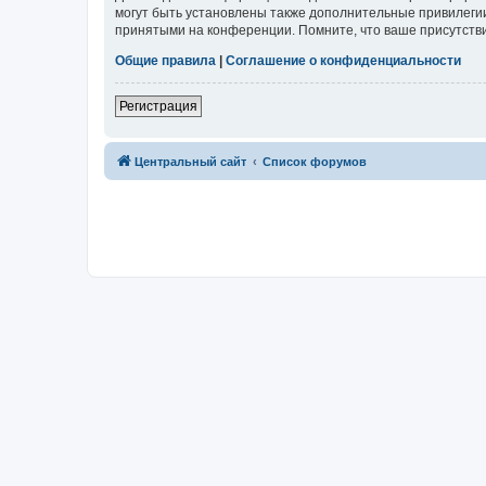
могут быть установлены также дополнительные привилегии
принятыми на конференции. Помните, что ваше присутстви
Общие правила
|
Соглашение о конфиденциальности
Регистрация
Центральный сайт
Список форумов