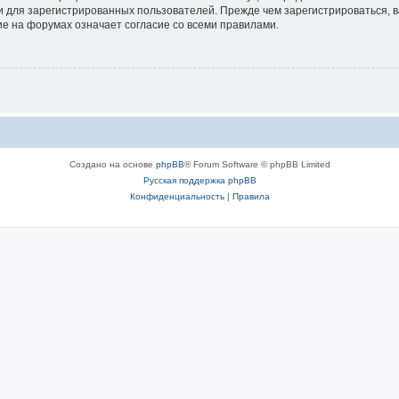
 для зарегистрированных пользователей. Прежде чем зарегистрироваться, в
е на форумах означает согласие со всеми правилами.
Создано на основе
phpBB
® Forum Software © phpBB Limited
Русская поддержка phpBB
Конфиденциальность
|
Правила