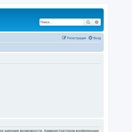
Поиск
Расширенный по
Регистрация
Вход
олее широкие возможности. Администратором конференции