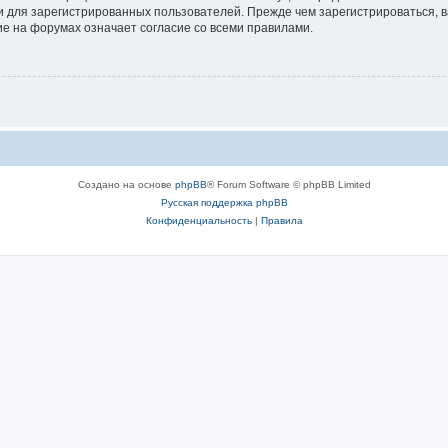
 для зарегистрированных пользователей. Прежде чем зарегистрироваться, в
е на форумах означает согласие со всеми правилами.
Создано на основе
phpBB
® Forum Software © phpBB Limited
Русская поддержка phpBB
Конфиденциальность
|
Правила