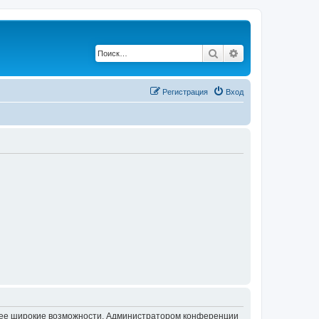
Поиск
Расширенный по
Регистрация
Вход
олее широкие возможности. Администратором конференции