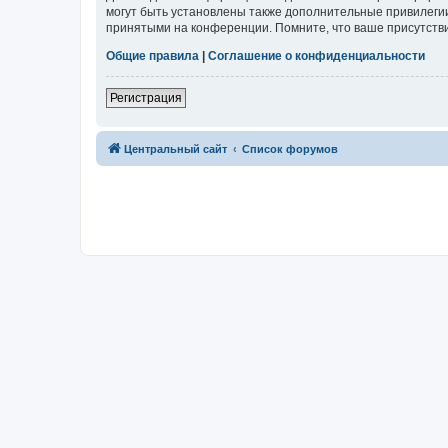
могут быть установлены также дополнительные привилегии
принятыми на конференции. Помните, что ваше присутстви
Общие правила
|
Соглашение о конфиденциальности
Регистрация
Центральный сайт
Список форумов