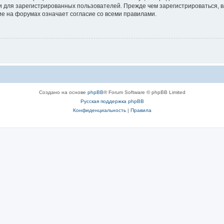
 для зарегистрированных пользователей. Прежде чем зарегистрироваться, в
е на форумах означает согласие со всеми правилами.
Создано на основе
phpBB
® Forum Software © phpBB Limited
Русская поддержка phpBB
Конфиденциальность
|
Правила