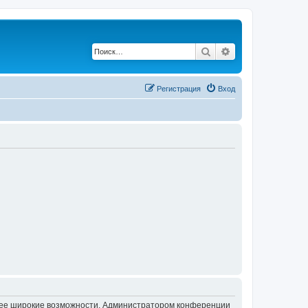
Поиск
Расширенный по
Регистрация
Вход
олее широкие возможности. Администратором конференции