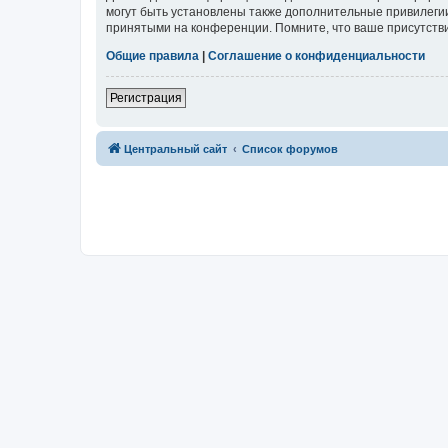
могут быть установлены также дополнительные привилегии
принятыми на конференции. Помните, что ваше присутстви
Общие правила
|
Соглашение о конфиденциальности
Регистрация
Центральный сайт
Список форумов