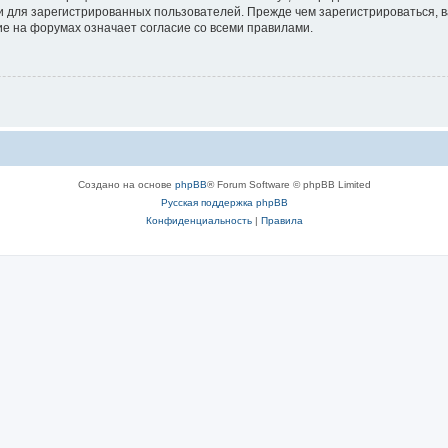
 для зарегистрированных пользователей. Прежде чем зарегистрироваться, в
е на форумах означает согласие со всеми правилами.
Создано на основе
phpBB
® Forum Software © phpBB Limited
Русская поддержка phpBB
Конфиденциальность
|
Правила