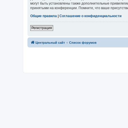
могут быть установлены также дополнительные привилегии
принятыми на конференции. Помните, что ваше присутстви
Общие правила
|
Соглашение о конфиденциальности
Регистрация
Центральный сайт
Список форумов