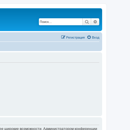
Поиск
Расширенный по
Регистрация
Вход
олее широкие возможности. Администратором конференции