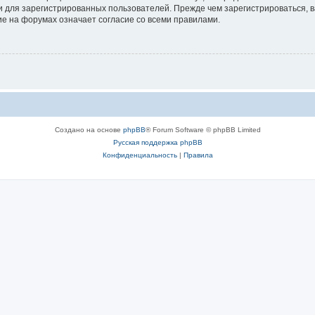
 для зарегистрированных пользователей. Прежде чем зарегистрироваться, в
е на форумах означает согласие со всеми правилами.
Создано на основе
phpBB
® Forum Software © phpBB Limited
Русская поддержка phpBB
Конфиденциальность
|
Правила