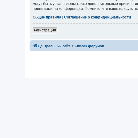
могут быть установлены также дополнительные привилегии
принятыми на конференции. Помните, что ваше присутстви
Общие правила
|
Соглашение о конфиденциальности
Регистрация
Центральный сайт
Список форумов