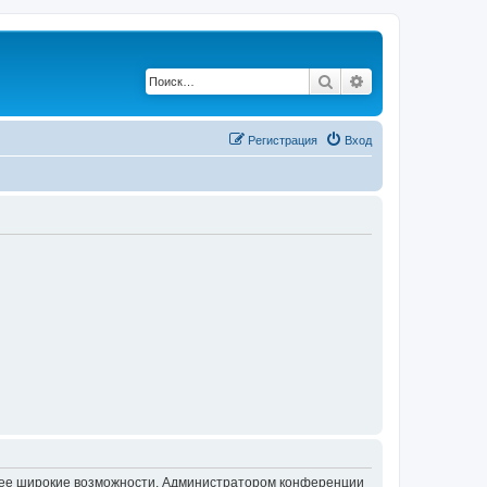
Поиск
Расширенный по
Регистрация
Вход
олее широкие возможности. Администратором конференции