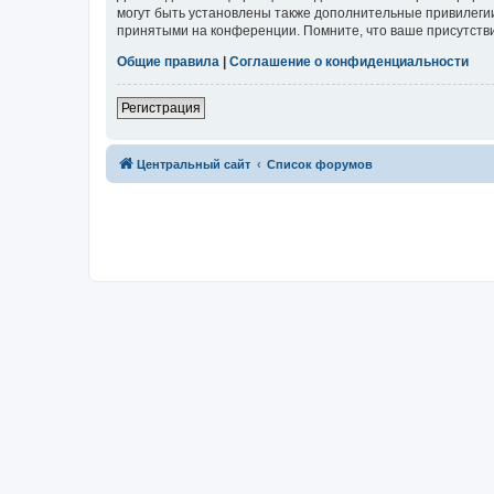
могут быть установлены также дополнительные привилегии
принятыми на конференции. Помните, что ваше присутстви
Общие правила
|
Соглашение о конфиденциальности
Регистрация
Центральный сайт
Список форумов