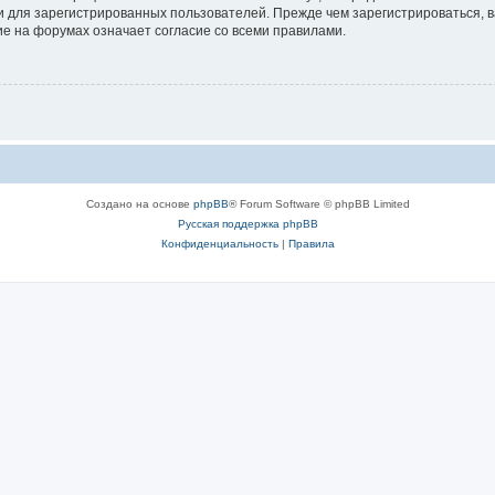
 для зарегистрированных пользователей. Прежде чем зарегистрироваться, в
е на форумах означает согласие со всеми правилами.
Создано на основе
phpBB
® Forum Software © phpBB Limited
Русская поддержка phpBB
Конфиденциальность
|
Правила