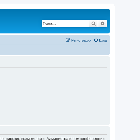
Поиск
Расширенный по
Регистрация
Вход
олее широкие возможности. Администратором конференции