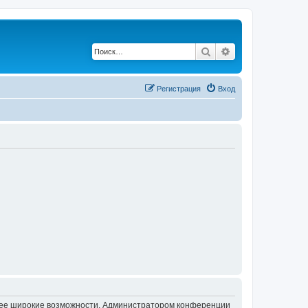
Поиск
Расширенный по
Регистрация
Вход
олее широкие возможности. Администратором конференции