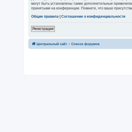
могут быть установлены также дополнительные привилегии
принятыми на конференции. Помните, что ваше присутстви
Общие правила
|
Соглашение о конфиденциальности
Регистрация
Центральный сайт
Список форумов