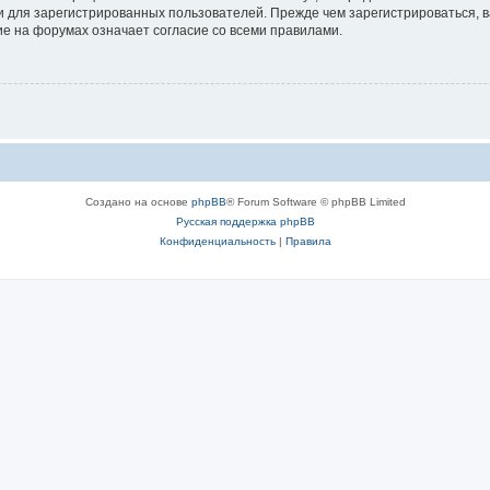
 для зарегистрированных пользователей. Прежде чем зарегистрироваться, в
е на форумах означает согласие со всеми правилами.
Создано на основе
phpBB
® Forum Software © phpBB Limited
Русская поддержка phpBB
Конфиденциальность
|
Правила