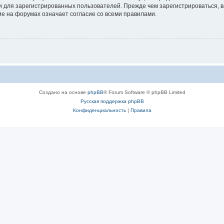
 для зарегистрированных пользователей. Прежде чем зарегистрироваться, в
е на форумах означает согласие со всеми правилами.
Создано на основе
phpBB
® Forum Software © phpBB Limited
Русская поддержка phpBB
Конфиденциальность
|
Правила