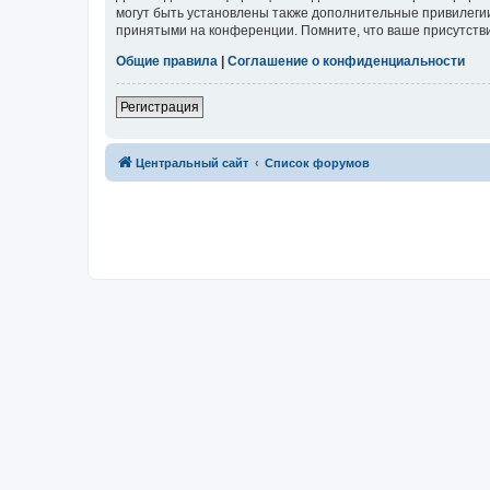
могут быть установлены также дополнительные привилегии
принятыми на конференции. Помните, что ваше присутстви
Общие правила
|
Соглашение о конфиденциальности
Регистрация
Центральный сайт
Список форумов