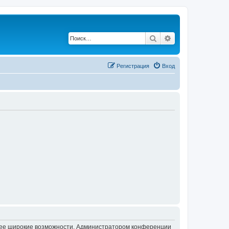
Поиск
Расширенный по
Регистрация
Вход
олее широкие возможности. Администратором конференции