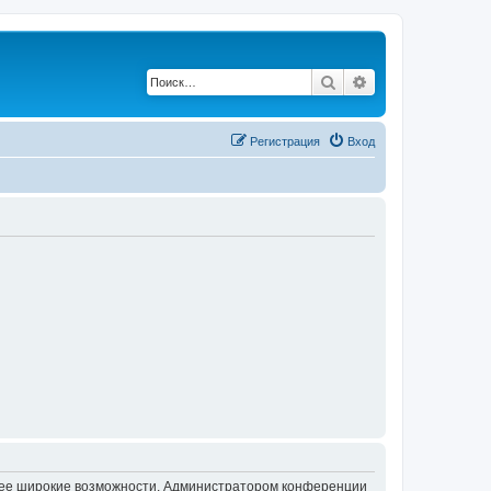
Поиск
Расширенный по
Регистрация
Вход
олее широкие возможности. Администратором конференции