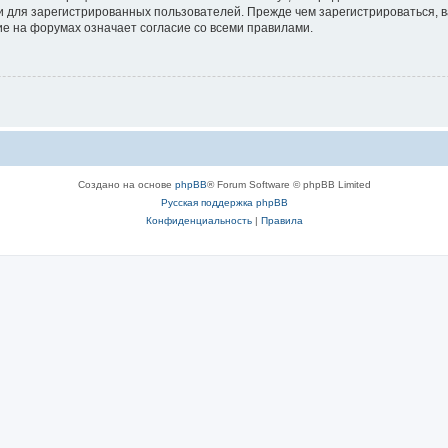
 для зарегистрированных пользователей. Прежде чем зарегистрироваться, в
е на форумах означает согласие со всеми правилами.
Создано на основе
phpBB
® Forum Software © phpBB Limited
Русская поддержка phpBB
Конфиденциальность
|
Правила