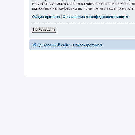
могут быть установлены также дополнительные привилегии
принятыми на конференции. Помните, что ваше присутстви
Общие правила
|
Соглашение о конфиденциальности
Регистрация
Центральный сайт
Список форумов