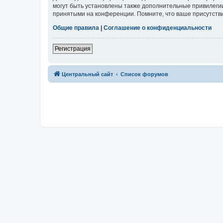
могут быть установлены также дополнительные привилегии
принятыми на конференции. Помните, что ваше присутстви
Общие правила
|
Соглашение о конфиденциальности
Регистрация
Центральный сайт
Список форумов