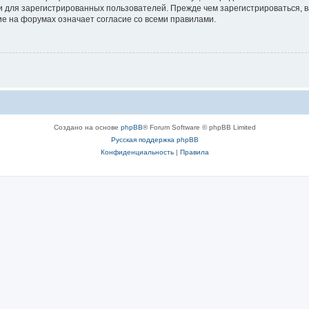
 для зарегистрированных пользователей. Прежде чем зарегистрироваться, в
е на форумах означает согласие со всеми правилами.
Создано на основе
phpBB
® Forum Software © phpBB Limited
Русская поддержка phpBB
Конфиденциальность
|
Правила