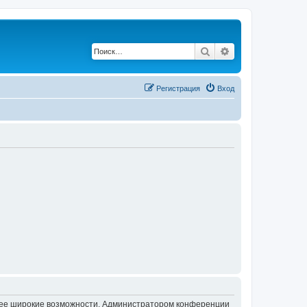
Поиск
Расширенный по
Регистрация
Вход
олее широкие возможности. Администратором конференции