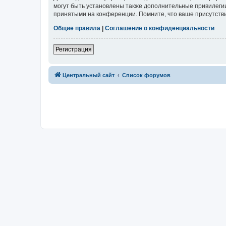
могут быть установлены также дополнительные привилегии
принятыми на конференции. Помните, что ваше присутстви
Общие правила
|
Соглашение о конфиденциальности
Регистрация
Центральный сайт
Список форумов