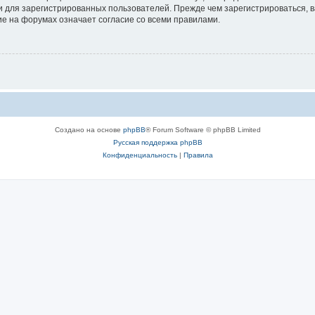
 для зарегистрированных пользователей. Прежде чем зарегистрироваться, в
е на форумах означает согласие со всеми правилами.
Создано на основе
phpBB
® Forum Software © phpBB Limited
Русская поддержка phpBB
Конфиденциальность
|
Правила