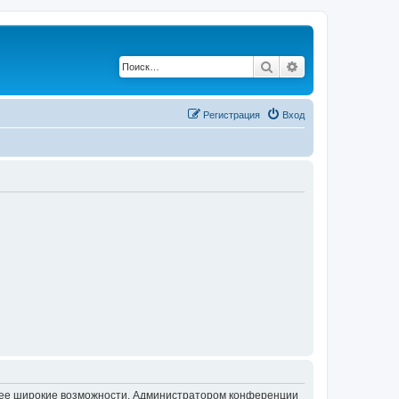
Поиск
Расширенный по
Регистрация
Вход
олее широкие возможности. Администратором конференции