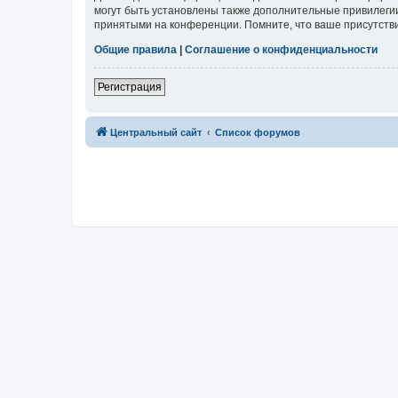
могут быть установлены также дополнительные привилегии
принятыми на конференции. Помните, что ваше присутстви
Общие правила
|
Соглашение о конфиденциальности
Регистрация
Центральный сайт
Список форумов