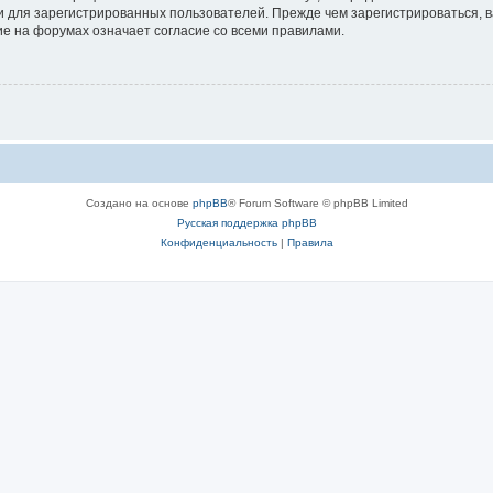
 для зарегистрированных пользователей. Прежде чем зарегистрироваться, в
е на форумах означает согласие со всеми правилами.
Создано на основе
phpBB
® Forum Software © phpBB Limited
Русская поддержка phpBB
Конфиденциальность
|
Правила