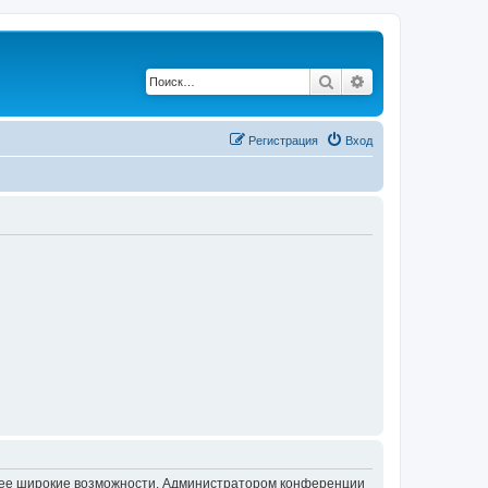
Поиск
Расширенный по
Регистрация
Вход
олее широкие возможности. Администратором конференции