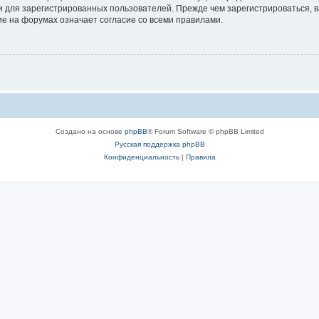
 для зарегистрированных пользователей. Прежде чем зарегистрироваться, в
е на форумах означает согласие со всеми правилами.
Создано на основе
phpBB
® Forum Software © phpBB Limited
Русская поддержка phpBB
Конфиденциальность
|
Правила