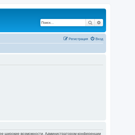
Поиск
Расширенный по
Регистрация
Вход
олее широкие возможности. Администратором конференции