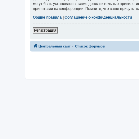
могут быть установлены также дополнительные привилегии
принятыми на конференции. Помните, что ваше присутстви
Общие правила
|
Соглашение о конфиденциальности
Регистрация
Центральный сайт
Список форумов