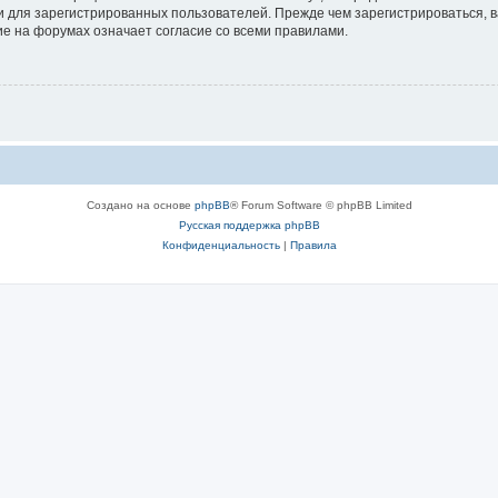
 для зарегистрированных пользователей. Прежде чем зарегистрироваться, в
е на форумах означает согласие со всеми правилами.
Создано на основе
phpBB
® Forum Software © phpBB Limited
Русская поддержка phpBB
Конфиденциальность
|
Правила