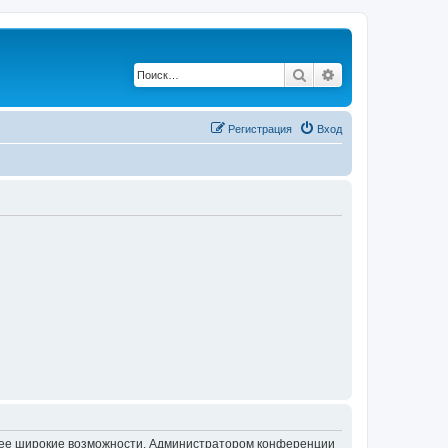
Поиск
Расширенный по
Регистрация
Вход
олее широкие возможности. Администратором конференции