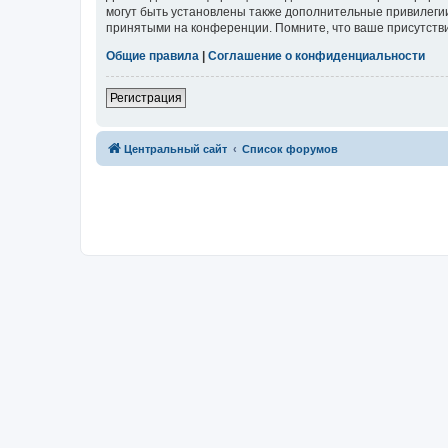
могут быть установлены также дополнительные привилегии
принятыми на конференции. Помните, что ваше присутстви
Общие правила
|
Соглашение о конфиденциальности
Регистрация
Центральный сайт
Список форумов